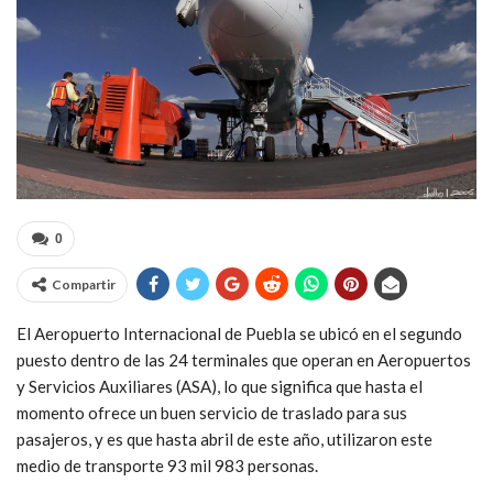
0
Compartir
El Aeropuerto Internacional de Puebla se ubicó en el segundo
puesto dentro de las 24 terminales que operan en Aeropuertos
y Servicios Auxiliares (ASA), lo que significa que hasta el
momento ofrece un buen servicio de traslado para sus
pasajeros, y es que hasta abril de este año, utilizaron este
medio de transporte 93 mil 983 personas.