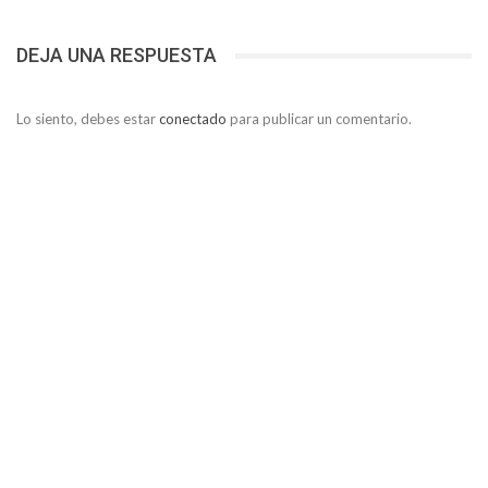
DEJA UNA RESPUESTA
Lo siento, debes estar
conectado
para publicar un comentario.