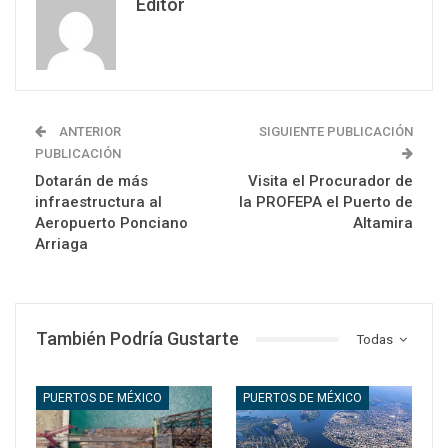
Editor
ANTERIOR
SIGUIENTE PUBLICACIÓN
PUBLICACIÓN
Dotarán de más
Visita el Procurador de
infraestructura al
la PROFEPA el Puerto de
Aeropuerto Ponciano
Altamira
Arriaga
También Podría Gustarte
Todas
PUERTOS DE MÉXICO
PUERTOS DE MÉXICO