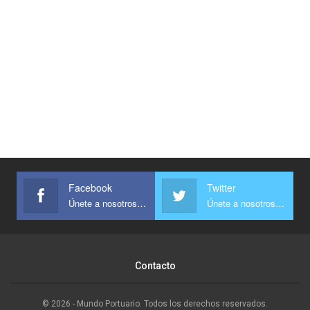
Facebook
Twitter
Únete a nosotros en Facebook
Únete a nosotros en Twitter
Contacto
© 2026 - Mundo Portuario. Todos los derechos reservados.