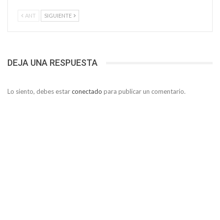
ANT
SIGUIENTE
DEJA UNA RESPUESTA
Lo siento, debes estar
conectado
para publicar un comentario.