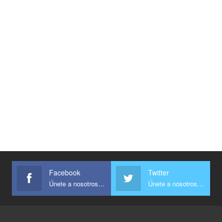
Facebook
Twitter
Únete a nosotros en Facebook
Únete a nosotros en Twitter