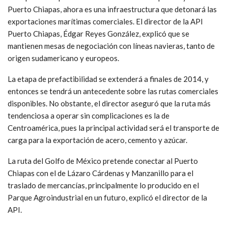
Puerto Chiapas, ahora es una infraestructura que detonará las
exportaciones marítimas comerciales. El director de la API
Puerto Chiapas, Édgar Reyes González, explicó que se
mantienen mesas de negociación con líneas navieras, tanto de
origen sudamericano y europeos.
La etapa de prefactibilidad se extenderá a finales de 2014, y
entonces se tendrá un antecedente sobre las rutas comerciales
disponibles. No obstante, el director aseguró que la ruta más
tendenciosa a operar sin complicaciones es la de
Centroamérica, pues la principal actividad será el transporte de
carga para la exportación de acero, cemento y azúcar.
La ruta del Golfo de México pretende conectar al Puerto
Chiapas con el de Lázaro Cárdenas y Manzanillo para el
traslado de mercancías, principalmente lo producido en el
Parque Agroindustrial en un futuro, explicó el director de la
API.