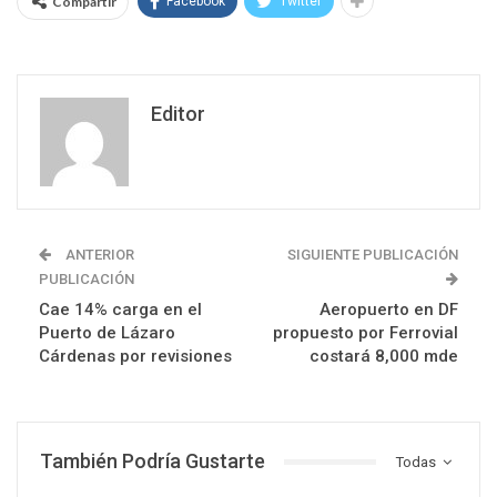
Compartir
Facebook
Twitter
Editor
ANTERIOR
SIGUIENTE PUBLICACIÓN
PUBLICACIÓN
Cae 14% carga en el
Aeropuerto en DF
Puerto de Lázaro
propuesto por Ferrovial
Cárdenas por revisiones
costará 8,000 mde
También Podría Gustarte
Todas