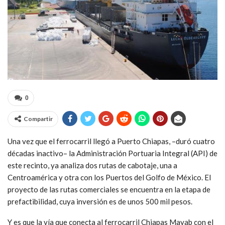
0
Compartir
Una vez que el ferrocarril llegó a Puerto Chiapas, –duró cuatro
décadas inactivo– la Administración Portuaria Integral (API) de
este recinto, ya analiza dos rutas de cabotaje, una a
Centroamérica y otra con los Puertos del Golfo de México. El
proyecto de las rutas comerciales se encuentra en la etapa de
prefactibilidad, cuya inversión es de unos 500 mil pesos.
Y es que la vía que conecta al ferrocarril Chiapas Mayab con el