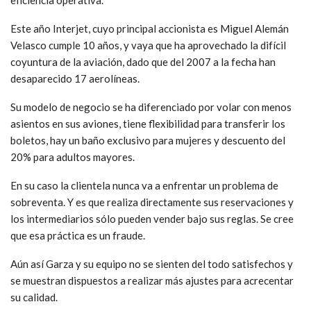
Este año Interjet, cuyo principal accionista es Miguel Alemán
Velasco cumple 10 años, y vaya que ha aprovechado la difícil
coyuntura de la aviación, dado que del 2007 a la fecha han
desaparecido 17 aerolíneas.
Su modelo de negocio se ha diferenciado por volar con menos
asientos en sus aviones, tiene flexibilidad para transferir los
boletos, hay un baño exclusivo para mujeres y descuento del
20% para adultos mayores.
En su caso la clientela nunca va a enfrentar un problema de
sobreventa. Y es que realiza directamente sus reservaciones y
los intermediarios sólo pueden vender bajo sus reglas. Se cree
que esa práctica es un fraude.
Aún así Garza y su equipo no se sienten del todo satisfechos y
se muestran dispuestos a realizar más ajustes para acrecentar
su calidad.