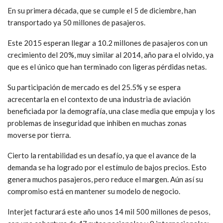
En su primera década, que se cumple el 5 de diciembre, han
transportado ya 50 millones de pasajeros.
Este 2015 esperan llegar a 10.2 millones de pasajeros con un
crecimiento del 20%, muy similar al 2014, año para el olvido, ya
que es el único que han terminado con ligeras pérdidas netas.
Su participación de mercado es del 25.5% y se espera
acrecentarla en el contexto de una industria de aviación
beneficiada por la demografía, una clase media que empuja y los
problemas de inseguridad que inhiben en muchas zonas
moverse por tierra.
Cierto la rentabilidad es un desafío, ya que el avance de la
demanda se ha logrado por el estímulo de bajos precios. Esto
genera muchos pasajeros, pero reduce el margen. Aún así su
compromiso está en mantener su modelo de negocio.
Interjet facturará este año unos 14 mil 500 millones de pesos,