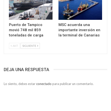
Puerto de Tampico
MSC acuerda una
movió 748 mil 859
importante inversión en
toneladas de carga
la terminal de Canarias
ANT
SIGUIENTE
DEJA UNA RESPUESTA
Lo siento, debes estar
conectado
para publicar un comentario.