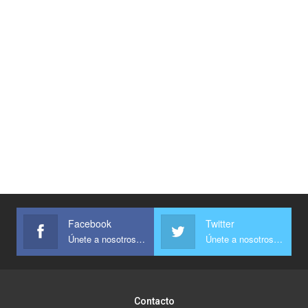
Facebook
Twitter
Únete a nosotros en Facebook
Únete a nosotros en Twitter
Contacto