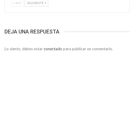
ANT
SIGUIENTE
DEJA UNA RESPUESTA
Lo siento, debes estar
conectado
para publicar un comentario.