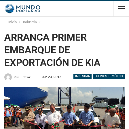
Inicio
Industria
ARRANCA PRIMER
EMBARQUE DE
EXPORTACIÓN DE KIA
Jun 23, 2016
INDUSTRIA
PUERTOS DE MÉXICO
Por
Editor