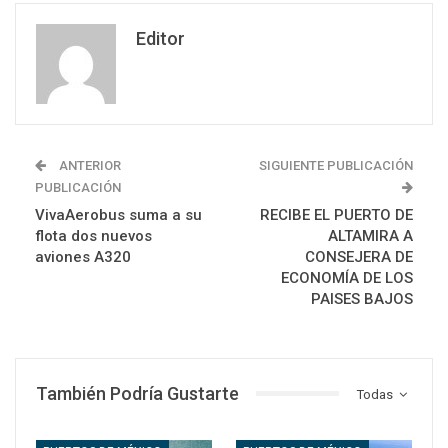
Editor
ANTERIOR
SIGUIENTE PUBLICACIÓN
PUBLICACIÓN
VivaAerobus suma a su
RECIBE EL PUERTO DE
flota dos nuevos
ALTAMIRA A
aviones A320
CONSEJERA DE
ECONOMÍA DE LOS
PAISES BAJOS
También Podría Gustarte
Todas