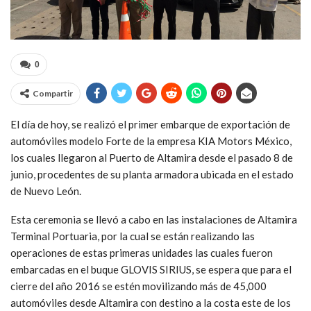
0
Compartir
El día de hoy, se realizó el primer embarque de exportación de
automóviles modelo Forte de la empresa KIA Motors México,
los cuales llegaron al Puerto de Altamira desde el pasado 8 de
junio, procedentes de su planta armadora ubicada en el estado
de Nuevo León.
Esta ceremonia se llevó a cabo en las instalaciones de Altamira
Terminal Portuaria, por la cual se están realizando las
operaciones de estas primeras unidades las cuales fueron
embarcadas en el buque GLOVIS SIRIUS, se espera que para el
cierre del año 2016 se estén movilizando más de 45,000
automóviles desde Altamira con destino a la costa este de los