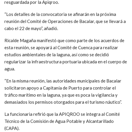
resguardada por la Apiqroo.
“Los detalles de la convocatoria se afinarán en la próxima
reunión del Comité de Operaciones de Bacalar, que se llevará a
cabo el 22 de mayo”, añadió.
Ricalde Magaña manifestó que como parte de los acuerdos de
esta reunión, se apoyará al Comité de Cuenca para realizar
estudios ambientales de la laguna, así como se decidió
regularizar la infraestructura portuaria ubicada en el cuerpo de
agua.
“En la misma reunión, las autoridades municipales de Bacalar
solicitaron apoyo a Capitanía de Puerto para controlar el
tráfico marítimo en la laguna, ya que es poca la vigilancia y
demasiados los permisos otorgados para el turismo náutico”.
La funcionaria refirió que la APIQROO se integra al Comité
Técnico de la Comisión de Agua Potable y Alcantarillado
(CAPA).