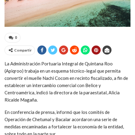
0
Compartir
La Administración Portuaria Integral de Quintana Roo
(Apiqroo) trabaja en un esquema técnico-legal que permita
convertir el muelle Nachi Cocom en recinto fiscalizado, a fin de
establecer un intercambio comercial con Belice y
Centroamérica, indicó la directora de la paraestatal, Alicia
Ricalde Magaña.
En conferencia de prensa, informó que los comités de
Operación de Chetumal y Bacalar acordaron una serie de
medidas encaminadas a fortalecer la economía de la entidad,
sobre todo en la parte sur.