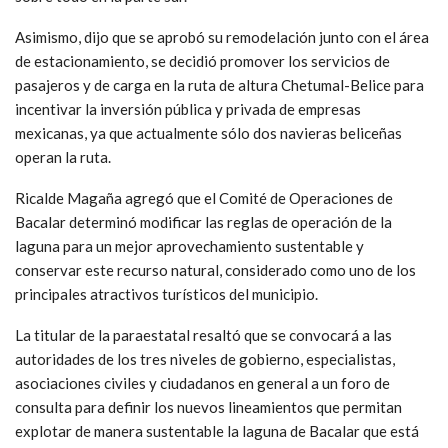
Asimismo, dijo que se aprobó su remodelación junto con el área
de estacionamiento, se decidió promover los servicios de
pasajeros y de carga en la ruta de altura Chetumal-Belice para
incentivar la inversión pública y privada de empresas
mexicanas, ya que actualmente sólo dos navieras beliceñas
operan la ruta.
Ricalde Magaña agregó que el Comité de Operaciones de
Bacalar determinó modificar las reglas de operación de la
laguna para un mejor aprovechamiento sustentable y
conservar este recurso natural, considerado como uno de los
principales atractivos turísticos del municipio.
La titular de la paraestatal resaltó que se convocará a las
autoridades de los tres niveles de gobierno, especialistas,
asociaciones civiles y ciudadanos en general a un foro de
consulta para definir los nuevos lineamientos que permitan
explotar de manera sustentable la laguna de Bacalar que está