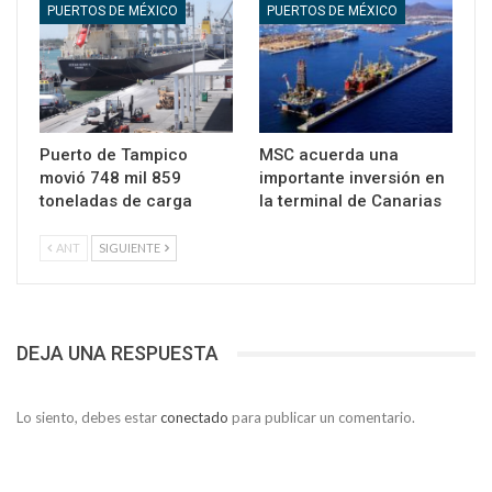
PUERTOS DE MÉXICO
PUERTOS DE MÉXICO
Puerto de Tampico
MSC acuerda una
movió 748 mil 859
importante inversión en
toneladas de carga
la terminal de Canarias
ANT
SIGUIENTE
DEJA UNA RESPUESTA
Lo siento, debes estar
conectado
para publicar un comentario.