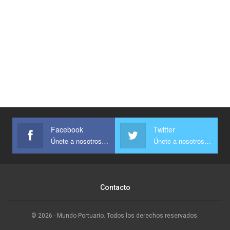
Facebook
Twitter
Únete a nosotros en Facebook
Únete a nosotros en Twitter
Contacto
© 2026 - Mundo Portuario. Todos los derechos reservados.