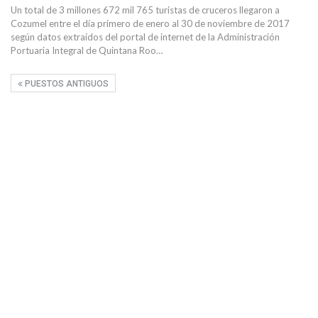
Un total de 3 millones 672 mil 765 turistas de cruceros llegaron a
Cozumel entre el día primero de enero al 30 de noviembre de 2017
según datos extraídos del portal de internet de la Administración
Portuaria Integral de Quintana Roo…
PUESTOS ANTIGUOS