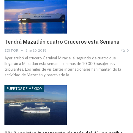
Tendrá Mazatlán cuatro Cruceros esta Semana
EDITOR
Ene 10, 2018
0
Ayer arribó el crucero Carnival Miracle, el segundo de cuatro que
llegarán a Mazatlán esta semana con más de 10,000 pasajeros y
tripulantes. Los miles de visitantes internacionales han mantenido la
actividad de Mazatlán y reactivado la…
PUERTOS DE MÉXICO