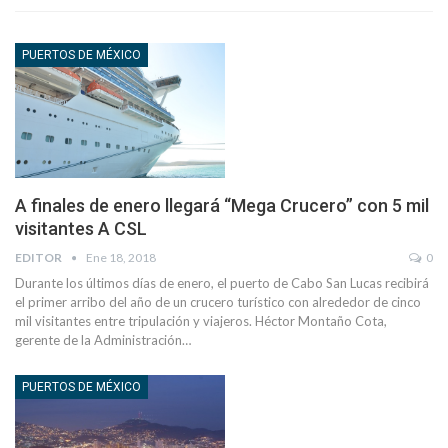
PUERTOS DE MÉXICO
A finales de enero llegará “Mega Crucero” con 5 mil
visitantes A CSL
EDITOR
Ene 18, 2018
0
Durante los últimos días de enero, el puerto de Cabo San Lucas recibirá
el primer arribo del año de un crucero turístico con alrededor de cinco
mil visitantes entre tripulación y viajeros. Héctor Montaño Cota,
gerente de la Administración…
PUERTOS DE MÉXICO