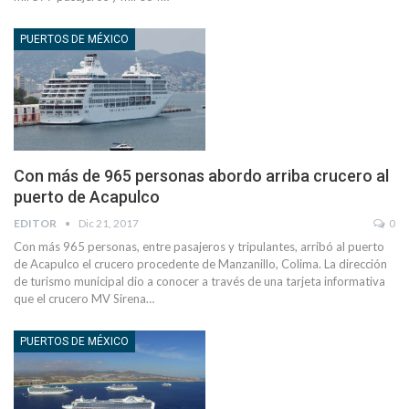
PUERTOS DE MÉXICO
Con más de 965 personas abordo arriba crucero al
puerto de Acapulco
EDITOR
Dic 21, 2017
0
Con más 965 personas, entre pasajeros y tripulantes, arribó al puerto
de Acapulco el crucero procedente de Manzanillo, Colima. La dirección
de turismo municipal dio a conocer a través de una tarjeta informativa
que el crucero MV Sirena…
PUERTOS DE MÉXICO